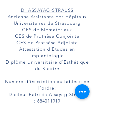
Dr ASSAYAG-STRAUSS
Ancienne Assistante des Hôpitaux
Universitaires de Strasbourg
CES de Biomatériaux
CES de Prothèse Conjointe
CES de Prothèse Adjointe
Attestation d'Etudes en
Implantologie
Diplôme Universitaire d'Esthétique
du Sourire
Numéro d'inscription au tableau de
l'ordre:
Docteur Patricia Assayag-Strauss
:
684011919